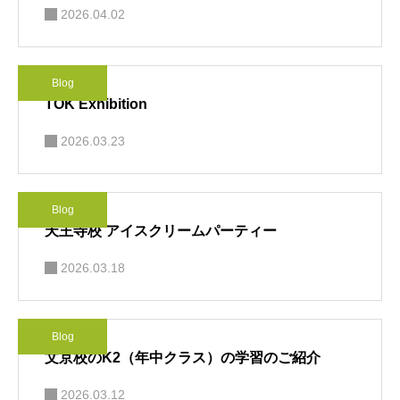
2026.04.02
Blog
TOK Exhibition
2026.03.23
Blog
天王寺校 アイスクリームパーティー
2026.03.18
Blog
文京校のK2（年中クラス）の学習のご紹介
2026.03.12