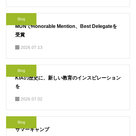
Blog
MUNでHonorable Mention、Best Delegateを
受賞
2026.07.13
Blog
KIAの歴史に、新しい教育のインスピレーション
を
2026.07.02
Blog
サマーキャンプ