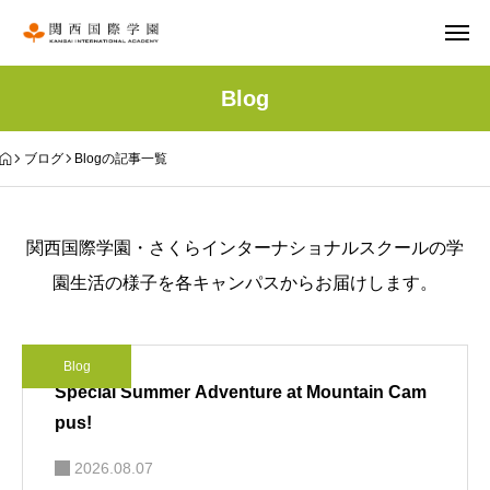
Blog
ブログ
Blogの記事一覧
関西国際学園・さくらインターナショナルスクールの学
園生活の様子を各キャンパスからお届けします。
Blog
Special Summer Adventure at Mountain Cam
pus!
2026.08.07