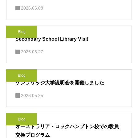
2026.06.08
Blog
Secondary School Library Visit
2026.05.27
Blog
ケンブリッジ大学説明会を開催しました
2026.05.25
Blog
オーストラリア・ロックハンプトン校での教員
交換プログラム