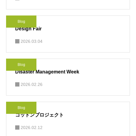
Blog
Design Fair
2026.03.04
Blog
Disaster Management Week
2026.02.26
Blog
コットンプロジェクト
2026.02.12