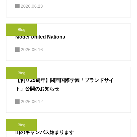
2026.06.23
Blog
Model United Nations
2026.06.16
Blog
【創立25周年】関西国際学園「ブランドサイ
ト」公開のお知らせ
2026.06.12
Blog
山のキャンパス始まります