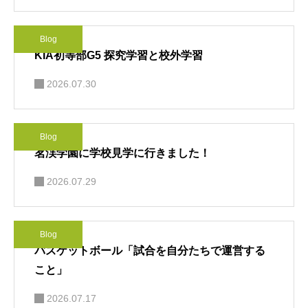
Blog
KIA初等部G5 探究学習と校外学習
2026.07.30
Blog
茗渓学園に学校見学に行きました！
2026.07.29
Blog
バスケットボール「試合を自分たちで運営する
こと」
2026.07.17