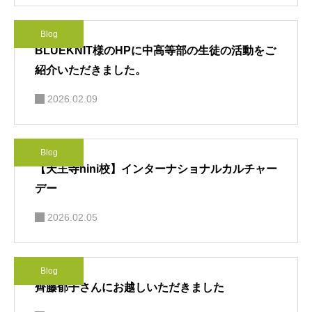
Blog
BLUEKNIT様のHPに中高等部の生徒の活動をご
紹介いただきました。
2026.02.09
Blog
【天王寺nini校】インターナショナルカルチャー
デー
2026.02.05
Blog
齊藤郁子さんにお越しいただきました