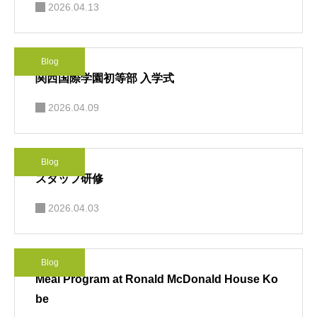
2026.04.13
Blog
関西国際学園初等部 入学式
2026.04.09
Blog
スタッフ研修
2026.04.03
Blog
Meal Program at Ronald McDonald House Ko
be