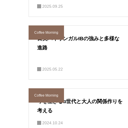
2025.09.25
Coffee Morning
日英バイリンガルIBの強みと多様な
進路
2025.05.22
Coffee Morning
今を生きるα世代と大人の関係作りを
考える
2024.10.24