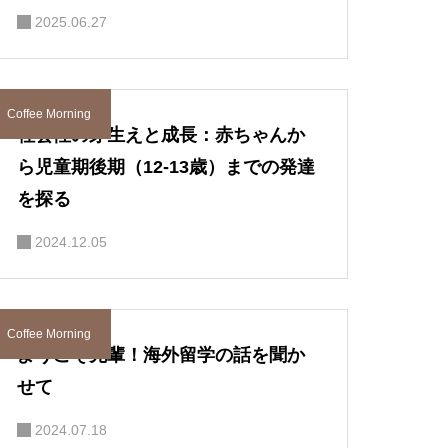
2025.06.27
Coffee Morning
社会性の芽生えと成長：赤ちゃんか
ら児童期後期（12-13歳）までの発達
を探る
2024.12.05
Coffee Morning
ようこそ先輩！海外留学の話を聞か
せて
2024.07.18