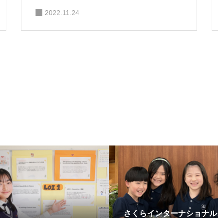
2022.11.24
さくらインターナショナル