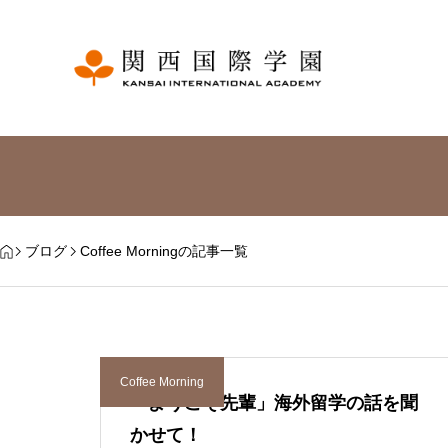
ブログ
Coffee Morningの記事一覧
Coffee Morning
「ようこそ先輩」海外留学の話を聞
かせて！