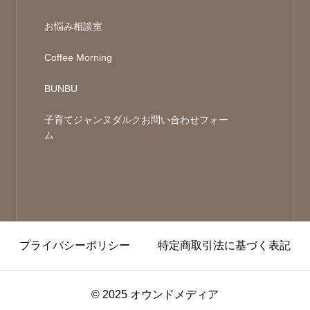
お悩み相談室
Coffee Morning
BUNBU
子育てジャンヌダルクお問い合わせフォー
ム
プライバシーポリシー
特定商取引法に基づく表記
© 2025 オウンドメディア