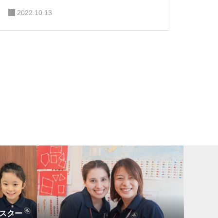
2022.10.13
スクー