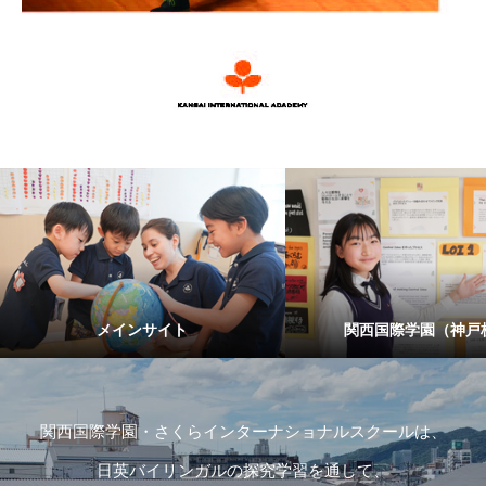
メインサイト
関西国際学園（神戸
関西国際学園・さくらインターナショナルスクールは、
日英バイリンガルの探究学習を通して、