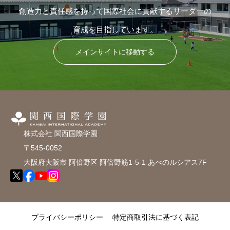
創造力と責任感を持って国際社会に貢献するリーダーの
育成を目指しています。
メインサイトに移動する
株式会社 関西国際学園
〒545-0052
大阪府大阪市 阿倍野区 阿倍野筋1-5-1 あべのルシアス7F
プライバシーポリシー
特定商取引法に基づく表記