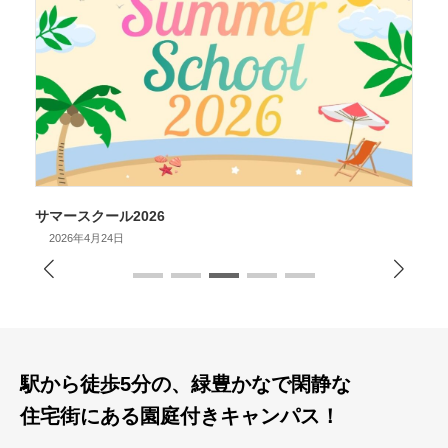
サマースクール2026
2026年4月24日
駅から徒歩5分の、緑豊かなで閑静な
住宅街にある園庭付きキャンパス！