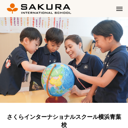
さくらインターナショナルスクール横浜青葉
校