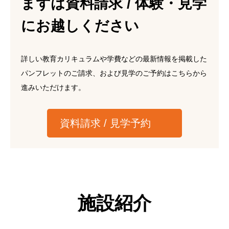
まずは資料請求 / 体験・見学
にお越しください
詳しい教育カリキュラムや学費などの最新情報を掲載した
パンフレットのご請求、および見学のご予約はこちらから
進みいただけます。
資料請求 / 見学予約
施設紹介