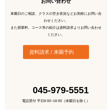
お問い合わせ
来園日のご相談、クラスの空き状況などお気軽にお問い合
わせください。
また授業料、コース等の紹介は資料請求よりお問い合わせ
ください。
資料請求 / 来園予約
045-979-5551
電話受付 平日8:00~18:00（休園日を除く）