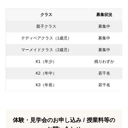
クラス
募集状況
親子クラス
募集中
テディベアクラス（1歳児）
募集中
マーメイドクラス（2歳児）
募集中
K1（年少）
残りわずか
K2（年中）
若干名
K3（年長）
若干名
体験・見学会のお申し込み / 授業料等の