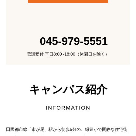
045-979-5551
電話受付 平日8:00~18:00（休園日を除く）
キャンパス紹介
INFORMATION
田園都市線「市が尾」駅から徒歩5分の、緑豊かで閑静な住宅街