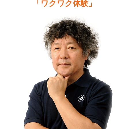
「ワクワク体験」