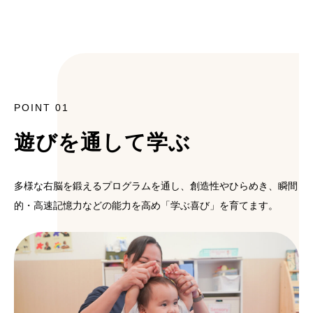
POINT 01
遊びを通して学ぶ
多様な右脳を鍛えるプログラムを通し、創造性やひらめき、瞬間
的・高速記憶力などの能力を高め「学ぶ喜び」を育てます。