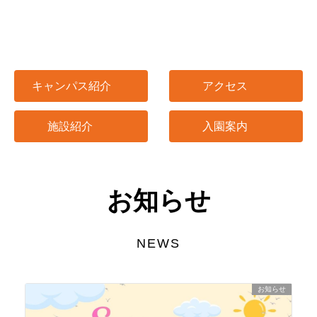
キャンパス紹介
アクセス
施設紹介
入園案内
お知らせ
NEWS
お知らせ