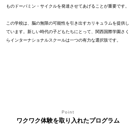
ものドーパミン・サイクルを発達させてあげることが重要です。
この学校は、脳の無限の可能性を引き出すカリキュラムを提供し
ています。新しい時代の子どもたちにとって、関西国際学園さく
らインターナショナルスクールは一つの有力な選択肢です。
Point
ワクワク体験を取り入れたプログラム