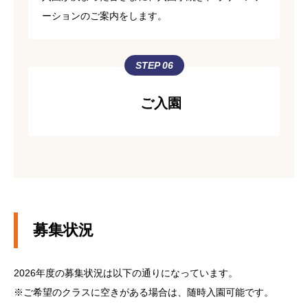
ーションのご案内をします。
STEP 06
ご入園
募集状況
2026年度の募集状況は以下の通りになっています。
※ご希望のクラスに空きがある場合は、随時入園可能です。