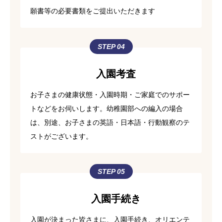
願書等の必要書類をご提出いただきます
STEP 04
入園考査
お子さまの健康状態・入園時期・ご家庭でのサポー
トなどをお伺いします。幼稚園部への編入の場合
は、別途、お子さまの英語・日本語・行動観察のテ
ストがございます。
STEP 05
入園手続き
入園が決まった皆さまに、入園手続き、オリエンテ