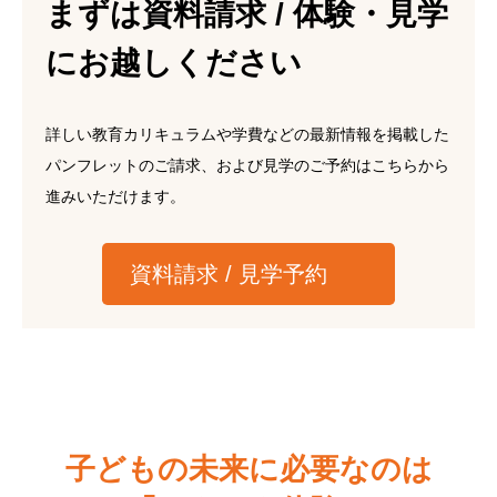
まずは資料請求 / 体験・見学
にお越しください
詳しい教育カリキュラムや学費などの最新情報を掲載した
パンフレットのご請求、および見学のご予約はこちらから
進みいただけます。
資料請求 / 見学予約
子どもの未来に必要なのは