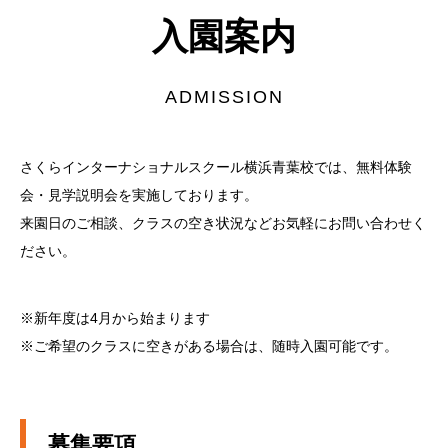
入園案内
ADMISSION
さくらインターナショナルスクール横浜青葉校では、無料体験
会・見学説明会を実施しております。
来園日のご相談、クラスの空き状況などお気軽にお問い合わせく
ださい。
※新年度は4月から始まります
※ご希望のクラスに空きがある場合は、随時入園可能です。
募集要項