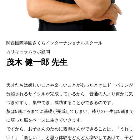
関西国際学園さくらインターナショナルスクール
カリキュラムラボ顧問
茂木 健一郎 先生
天才たちは嬉しいことや楽しいことがあったときにドーパミンが
分泌されるサイクルが完成しているから、普通の人より何かに気
づきやすく、集中でき、成功することができるのです。
脳は5歳ごろまでに基礎が完成してしまい、残りの一生は5歳まで
に培った脳をベースに生きていきます。
ですから、お子さんのために親御さんができることは、「うれし
い！」「楽しい！」と思う体験をどんどん増やしてあげて、子ど