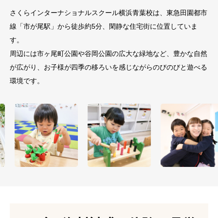
さくらインターナショナルスクール横浜青葉校は、東急田園都市
線「市が尾駅」から徒歩約5分、閑静な住宅街に位置していま
す。
周辺には市ヶ尾町公園や谷岡公園の広大な緑地など、豊かな自然
が広がり、お子様が四季の移ろいを感じながらのびのびと遊べる
環境です。