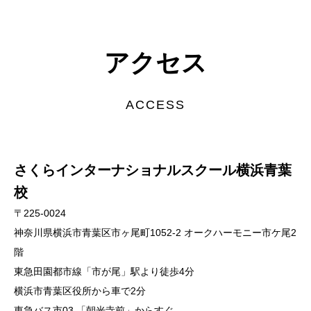
アクセス
ACCESS
さくらインターナショナルスクール横浜青葉
校
〒225-0024
神奈川県横浜市青葉区市ヶ尾町1052-2 オークハーモニー市ケ尾2
階
​​​東急田園都市線「市が尾」駅より徒歩4分
横浜市青葉区役所から車で2分
東急バス市03 「朝光寺前」からすぐ