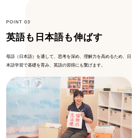
POINT 03
英語も日本語も伸ばす
母語（日本語）を通して、思考を深め、理解力を高めるため、日
本語学習で基礎を育み、英語の習得にも繋げます。