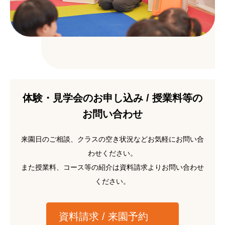
体験・見学会のお申し込み / 授業料等の
お問い合わせ
来園日のご相談、クラスの空き状況などお気軽にお問い合
わせください。
また授業料、コース等の紹介は資料請求よりお問い合わせ
ください。
資料請求 / 来園予約