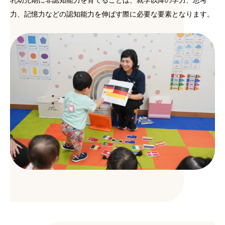
乳幼児期に非認知能力を育てることは、就学以降の学力、思考
力、記憶力などの認知能力を伸ばす際に必要な要素となります。