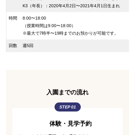
K3（年長）：2020年4月2日〜2021年4月1日生まれ
時間
8:00〜18:00
（授業時間は9:00〜18:00）
※最大で7時半〜19時までのお預かりが可能です。
回数
週5回
入園までの流れ
STEP 01
体験・見学予約