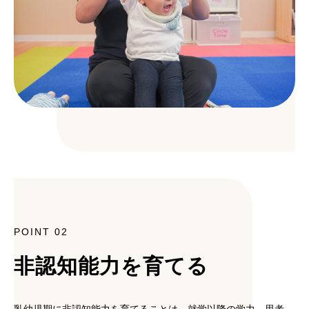
POINT 02
非認知能力を育てる