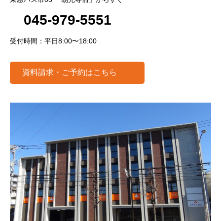
045-979-5551
受付時間：平日8:00〜18:00
資料請求・ご予約はこちら