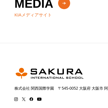
MEDIA
KIAメディアサイト
株式会社 関西国際学園 〒545-0052 大阪府 大阪市 