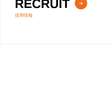
RECRUIT
採用情報