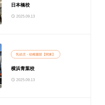
日本橋校
2025.09.13
乳幼児・幼稚園部【関東】
横浜青葉校
2025.09.13