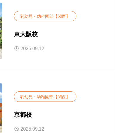
乳幼児・幼稚園部【関西】
東大阪校
2025.09.12
乳幼児・幼稚園部【関西】
京都校
2025.09.12