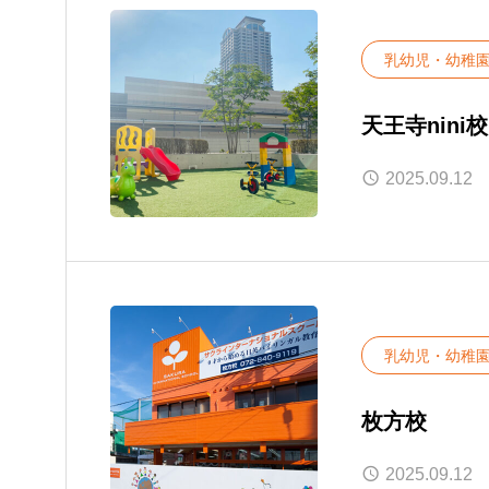
乳幼児・幼稚
天王寺nini校
2025.09.12
乳幼児・幼稚
枚方校
2025.09.12