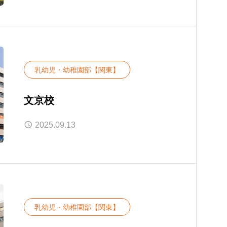
乳幼児・幼稚園部【関東】
文京校
2025.09.13
乳幼児・幼稚園部【関東】