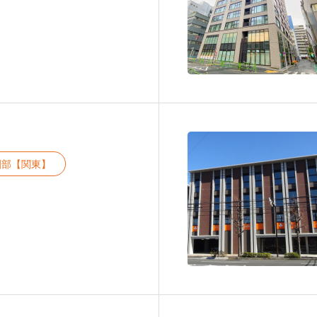
園部【関東】