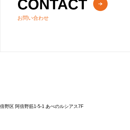
CONTACT
お問い合わせ
阿倍野区 阿倍野筋1-5-1 あべのルシアス7F