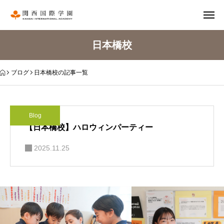
日本橋校
ブログ
日本橋校の記事一覧
Blog
【日本橋校】ハロウィンパーティー
2025.11.25